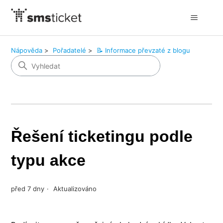
Nápověda
Pořadatelé
📝 Informace převzaté z blogu
Řešení ticketingu podle
typu akce
před 7 dny
Aktualizováno