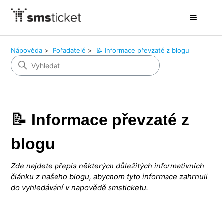
Nápověda
Pořadatelé
📝 Informace převzaté z blogu
📝 Informace převzaté z
blogu
Zde najdete přepis některých důležitých informativních
článku z našeho blogu, abychom tyto informace zahrnuli
do vyhledávání v napovědě smsticketu.