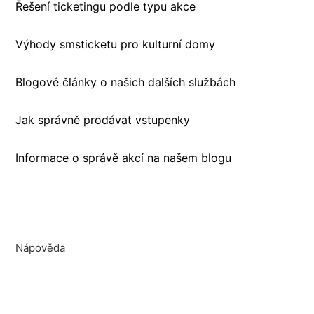
Řešení ticketingu podle typu akce
Výhody smsticketu pro kulturní domy
Blogové články o našich dalších službách
Jak správně prodávat vstupenky
Informace o správě akcí na našem blogu
Nápověda