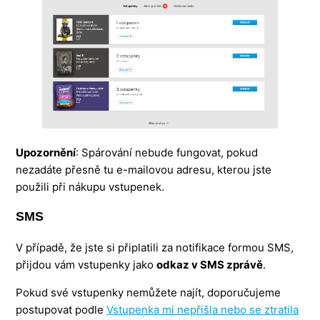
Upozornění
: Spárování nebude fungovat, pokud
nezadáte přesně tu e-mailovou adresu, kterou jste
použili při nákupu vstupenek.
SMS
V případě, že jste si připlatili za notifikace formou SMS,
přijdou vám vstupenky jako
odkaz v SMS zprávě
.
Pokud své vstupenky nemůžete najít, doporučujeme
postupovat podle
Vstupenka mi nepřišla nebo se ztratila