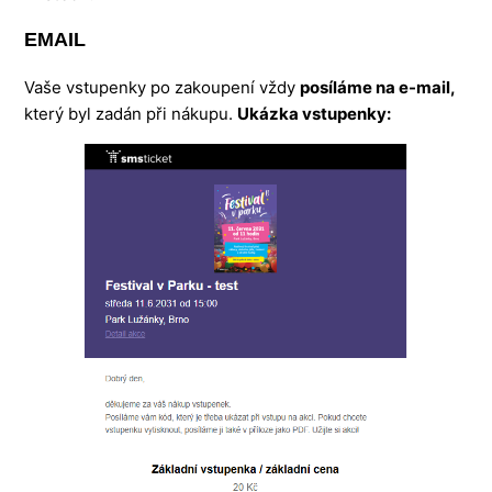
EMAIL
Vaše vstupenky po zakoupení vždy
posíláme na e-mail,
který byl zadán při nákupu.
Ukázka vstupenky: