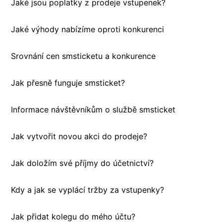
Jaké jsou poplatky z prodeje vstupenek?
Jaké výhody nabízíme oproti konkurenci
Srovnání cen smsticketu a konkurence
Jak přesně funguje smsticket?
Informace návštěvníkům o službě smsticket
Jak vytvořit novou akci do prodeje?
Jak doložím své příjmy do účetnictví?
Kdy a jak se vyplácí tržby za vstupenky?
Jak přidat kolegu do mého účtu?