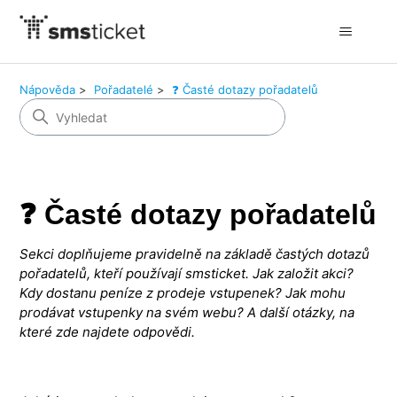
Nápověda
Pořadatelé
❓ Časté dotazy pořadatelů
❓ Časté dotazy pořadatelů
Sekci doplňujeme pravidelně na základě častých dotazů
pořadatelů, kteří používají smsticket. Jak založit akci?
Kdy dostanu peníze z prodeje vstupenek? Jak mohu
prodávat vstupenky na svém webu? A další otázky, na
které zde najdete odpovědi.